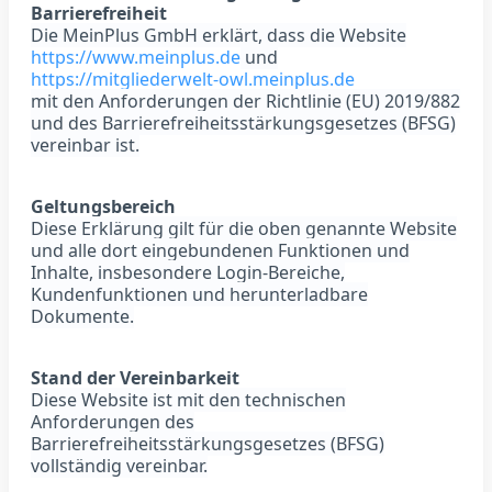
Barrierefreiheit
Die MeinPlus GmbH erklärt, dass die Website
https://www.meinplus.de
und
https://mitgliederwelt-owl.meinplus.de
mit den Anforderungen der Richtlinie (EU) 2019/882
und des Barrierefreiheitsstärkungsgesetzes (BFSG)
vereinbar ist.
Geltungsbereich
Diese Erklärung gilt für die oben genannte Website
und alle dort eingebundenen Funktionen und
Inhalte, insbesondere Login-Bereiche,
Kundenfunktionen und herunterladbare
Dokumente.
Stand der Vereinbarkeit
Diese Website ist mit den technischen
Anforderungen des
Barrierefreiheitsstärkungsgesetzes (BFSG)
vollständig vereinbar.